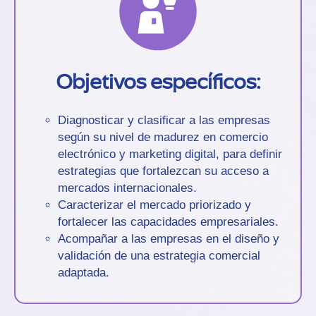
Objetivos específicos:
Diagnosticar y clasificar a las empresas
según su nivel de madurez en comercio
electrónico y marketing digital, para definir
estrategias que fortalezcan su acceso a
mercados internacionales.
Caracterizar el mercado priorizado y
fortalecer las capacidades empresariales.
Acompañar a las empresas en el diseño y
validación de una estrategia comercial
adaptada.