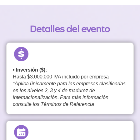
Detalles del evento
• Inversión ($):
Hasta $3.000.000 IVA incluido por empresa
*Aplica únicamente para las empresas clasificadas
en los niveles 2, 3 y 4 de madurez de
internacionalización. Para más información
consulte los Términos de Referencia