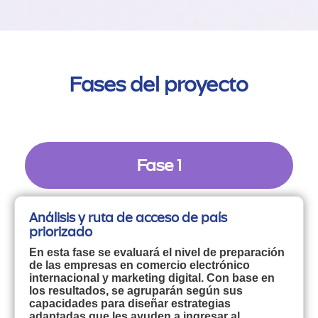
Fases del proyecto
Fase 1
Análisis y ruta de acceso de país
priorizado
En esta fase se evaluará el nivel de preparación
de las empresas en comercio electrónico
internacional y marketing digital. Con base en
los resultados, se agruparán según sus
capacidades para diseñar estrategias
adaptadas que les ayuden a ingresar al