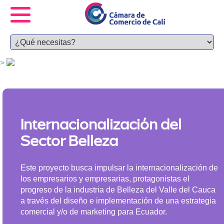
>
Internacionalización del
Sector Belleza
Este proyecto busca impulsar la internacionalización de
los empresarios y empresarias, protagonistas el
progreso de la industria de Belleza del Valle del Cauca
a través del diseño e implementación de una estrategia
comercial y/o de marketing para Ecuador.