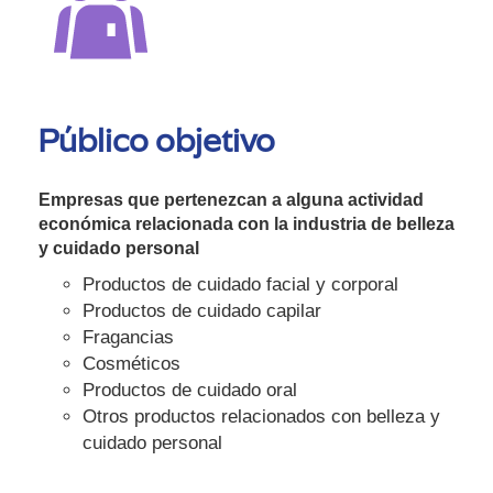
Público objetivo
Empresas que pertenezcan a alguna actividad
económica relacionada con la industria de belleza
y cuidado personal
Productos de cuidado facial y corporal
Productos de cuidado capilar
Fragancias
Cosméticos
Productos de cuidado oral
Otros productos relacionados con belleza y
cuidado personal