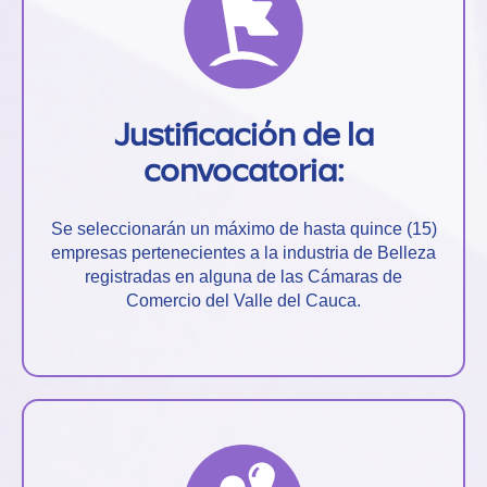
Justificación de la
convocatoria:
Se seleccionarán un máximo de hasta quince (15)
empresas pertenecientes a la industria de Belleza
registradas en alguna de las Cámaras de
Comercio del Valle del Cauca.