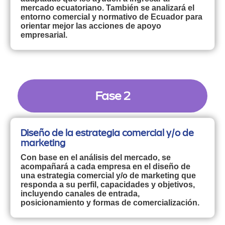
mercado ecuatoriano. También se analizará el
entorno comercial y normativo de Ecuador para
orientar mejor las acciones de apoyo
empresarial.
Fase 2
Diseño de la estrategia comercial y/o de
marketing
Con base en el análisis del mercado, se
acompañará a cada empresa en el diseño de
una estrategia comercial y/o de marketing que
responda a su perfil, capacidades y objetivos,
incluyendo canales de entrada,
posicionamiento y formas de comercialización.