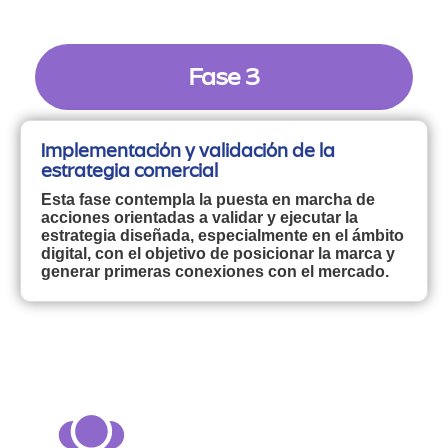
Fase 3
Implementación y validación de la
estrategia comercial
Esta fase contempla la puesta en marcha de
acciones orientadas a validar y ejecutar la
estrategia diseñada, especialmente en el ámbito
digital, con el objetivo de posicionar la marca y
generar primeras conexiones con el mercado.