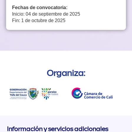
Fechas de convocatoria:
Inicio: 04 de septiembre de 2025
Fin: 1 de octubre de 2025
Organiza:
Información y servicios adicionales