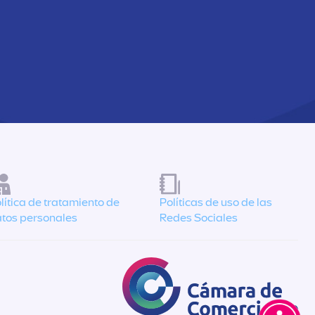
lítica de tratamiento de
Políticas de uso de las
tos personales
Redes Sociales