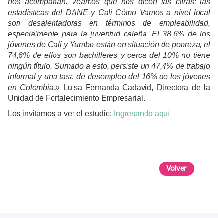
nos acompañan. Veamos qué nos dicen las cifras: las
estadísticas del DANE y Cali Cómo Vamos a nivel local
son desalentadoras en términos de empleabilidad,
especialmente para la juventud caleña. El 38,6% de los
jóvenes de Cali y Yumbo están en situación de pobreza, el
74,6% de ellos son bachilleres y cerca del 10% no tiene
ningún título. Sumado a esto, persiste un 47,4% de trabajo
informal y una tasa de desempleo del 16% de los jóvenes
en Colombia.»
Luisa Fernanda Cadavid, Directora de la
Unidad de Fortalecimiento Empresarial.
Los invitamos a ver el estudio:
Ingresando aquí
Volver