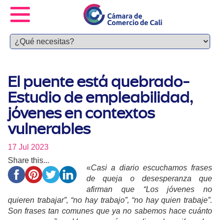
El puente está quebrado-
Estudio de empleabilidad,
jóvenes en contextos
vulnerables
17 Jul 2023
Share this...
«
Casi a diario escuchamos frases
de queja o desesperanza que
afirman que “Los jóvenes no
quieren trabajar”, “no hay trabajo”, “no hay quien trabaje”.
Son frases tan comunes que ya no sabemos hace cuánto