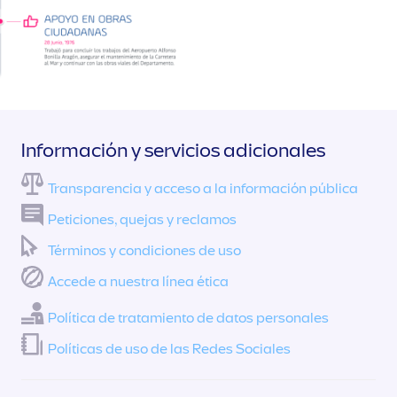
Información y servicios adicionales
Transparencia y acceso a la información pública
Peticiones, quejas y reclamos
Términos y condiciones de uso
Accede a nuestra línea ética
Política de tratamiento de datos personales
Políticas de uso de las Redes Sociales