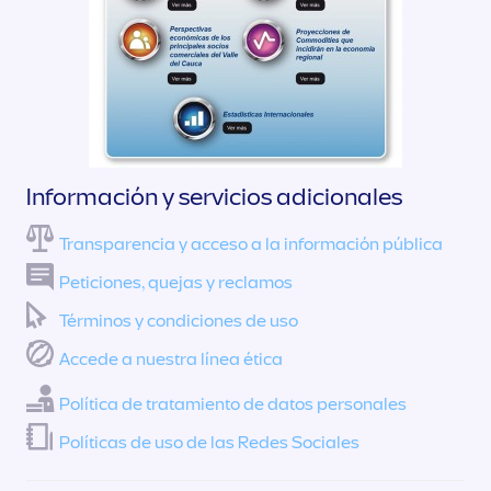
Información y servicios adicionales
Transparencia y acceso a la información pública
Peticiones, quejas y reclamos
Términos y condiciones de uso
Accede a nuestra línea ética
Política de tratamiento de datos personales
Políticas de uso de las Redes Sociales