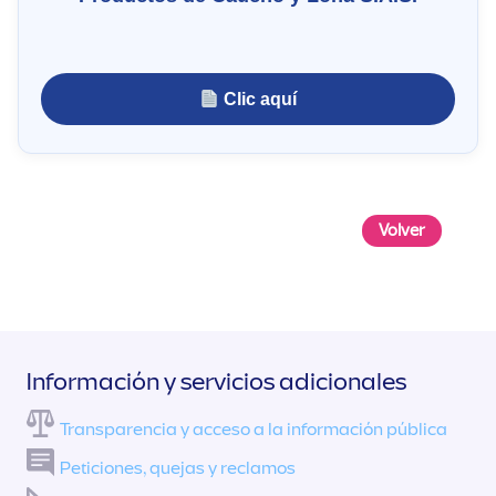
Clic aquí
Volver
Información y servicios adicionales
Transparencia y acceso a la información pública
Peticiones, quejas y reclamos