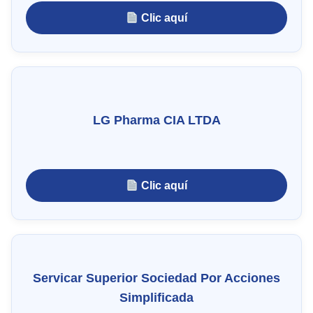
Clic aquí
LG Pharma CIA LTDA
Clic aquí
Servicar Superior Sociedad Por Acciones
Simplificada