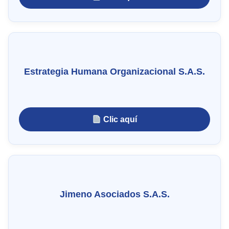
Estrategia Humana Organizacional S.A.S.
Clic aquí
Jimeno Asociados S.A.S.