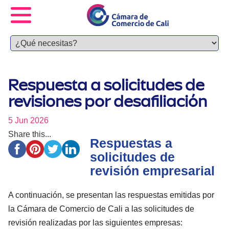
Respuesta a solicitudes de
revisiones por desafiliación
5 Jun 2026
Share this...
Respuestas a
solicitudes de
revisión empresarial
A continuación, se presentan las respuestas emitidas por
la Cámara de Comercio de Cali a las solicitudes de
revisión realizadas por las siguientes empresas: