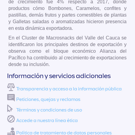
de crecimiento fue 4% respecto a 2017, donde
productos cómo Bombones, Caramelos, confites y
pastillas, demás frutos y partes comestibles de plantas
y Galletas saladas o aromatizadas hicieron presencia
en esta dinámica exportadora.
En el Cluster de Macrosnacks del Valle del Cauca se
identificaron los principales destinos de exportación y
observa como el bloque económico Alianza del
Pacífico ha contribuido al crecimiento de exportaciones
desde su inclusión.
Información y servicios adicionales
Transparencia y acceso a la información pública
Peticiones, quejas y reclamos
Términos y condiciones de uso
Accede a nuestra línea ética
Política de tratamiento de datos personales