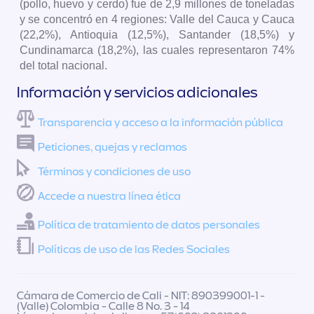
(pollo, huevo y cerdo) fue de 2,9 millones de toneladas
y se concentró en 4 regiones: Valle del Cauca y Cauca
(22,2%), Antioquia (12,5%), Santander (18,5%) y
Cundinamarca (18,2%), las cuales representaron 74%
del total nacional.
Información y servicios adicionales
Transparencia y acceso a la información pública
Peticiones, quejas y reclamos
Términos y condiciones de uso
Accede a nuestra línea ética
Política de tratamiento de datos personales
Políticas de uso de las Redes Sociales
Cámara de Comercio de Cali - NIT: 890399001-1 -
(Valle) Colombia - Calle 8 No. 3 - 14