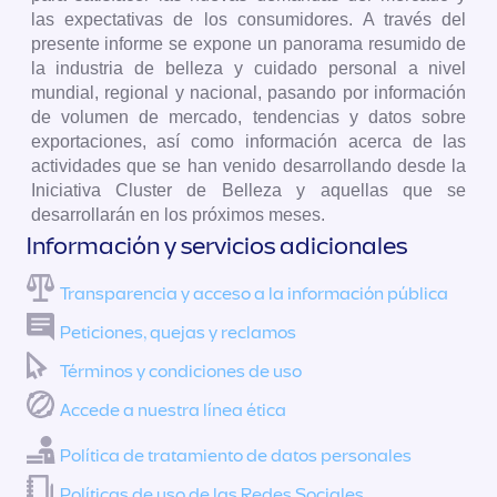
las expectativas de los consumidores. A través del
presente informe se expone un panorama resumido de
la industria de belleza y cuidado personal a nivel
mundial, regional y nacional, pasando por información
de volumen de mercado, tendencias y datos sobre
exportaciones, así como información acerca de las
actividades que se han venido desarrollando desde la
Iniciativa Cluster de Belleza y aquellas que se
desarrollarán en los próximos meses.
Información y servicios adicionales
Transparencia y acceso a la información pública
Peticiones, quejas y reclamos
Términos y condiciones de uso
Accede a nuestra línea ética
Política de tratamiento de datos personales
Políticas de uso de las Redes Sociales