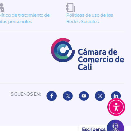
lítica de tratamiento de
Políticas de uso de las
tos personales
Redes Sociales
SÍGUENOS EN:
Escríbenos