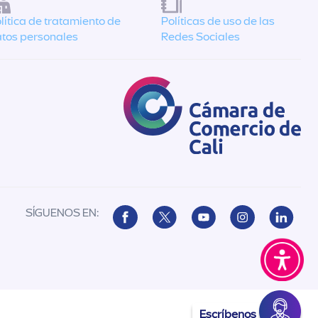
lítica de tratamiento de
Políticas de uso de las
tos personales
Redes Sociales
SÍGUENOS EN:
Escríbenos