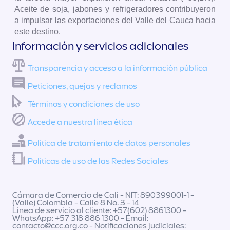
Aceite de soja, jabones y refrigeradores contribuyeron
a impulsar las exportaciones del Valle del Cauca hacia
este destino.
Información y servicios adicionales
Transparencia y acceso a la información pública
Peticiones, quejas y reclamos
Términos y condiciones de uso
Accede a nuestra línea ética
Política de tratamiento de datos personales
Políticas de uso de las Redes Sociales
Cámara de Comercio de Cali - NIT: 890399001-1 -
(Valle) Colombia - Calle 8 No. 3 - 14
Línea de servicio al cliente: +57(602) 8861300 -
WhatsApp: +57 318 886 1300 - Email:
contacto@ccc.org.co
- Notificaciones judiciales: