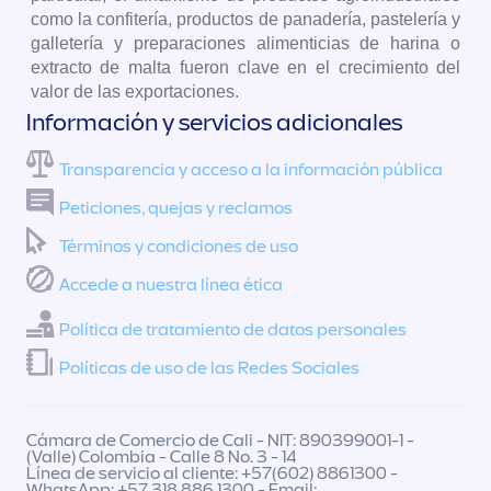
como la confitería, productos de panadería, pastelería y
galletería y preparaciones alimenticias de harina o
extracto de malta fueron clave en el crecimiento del
valor de las exportaciones.
Información y servicios adicionales
Transparencia y acceso a la información pública
Peticiones, quejas y reclamos
Términos y condiciones de uso
Accede a nuestra línea ética
Política de tratamiento de datos personales
Políticas de uso de las Redes Sociales
Cámara de Comercio de Cali - NIT: 890399001-1 -
(Valle) Colombia - Calle 8 No. 3 - 14
Línea de servicio al cliente: +57(602) 8861300 -
WhatsApp: +57 318 886 1300 - Email: