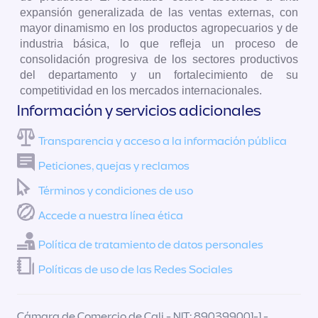
expansión generalizada de las ventas externas, con
mayor dinamismo en los productos agropecuarios y de
industria básica, lo que refleja un proceso de
consolidación progresiva de los sectores productivos
del departamento y un fortalecimiento de su
competitividad en los mercados internacionales.
Información y servicios adicionales
Transparencia y acceso a la información pública
Peticiones, quejas y reclamos
Términos y condiciones de uso
Accede a nuestra línea ética
Política de tratamiento de datos personales
Políticas de uso de las Redes Sociales
Cámara de Comercio de Cali - NIT: 890399001-1 -