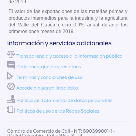
de 2019.
El valor de las exportaciones de las materias primas y
productos intermedios para la industria y la agricultura
del Valle del Cauca creció 0,9% anual durante los
primeros once meses de 2019.
Información y servicios adicionales
Transparencia y acceso a la información pública
Peticiones, quejas y reclamos
Términos y condiciones de uso
Accede a nuestra línea ética
Política de tratamiento de datos personales
Políticas de uso de las Redes Sociales
Cámara de Comercio de Cali - NIT: 890399001-1 -
(Valle) Colombia - Calle 8 No. 3 - 14