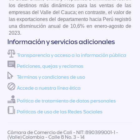
los destinos más dinámicos para las ventas de las
empresas del Valle del Cauca; en contraste, el valor de
las exportaciones del departamento hacia Perú registró
una disminución anual de 10,6% en enero-agosto de
2023.
Información y servicios adicionales
Transparencia y acceso a la información pública
Peticiones, quejas y reclamos
Términos y condiciones de uso
Accede a nuestra línea ética
Política de tratamiento de datos personales
Políticas de uso de las Redes Sociales
Cámara de Comercio de Cali - NIT: 890399001-1 -
(Valle) Colombia - Calle 8 No. 3 - 14