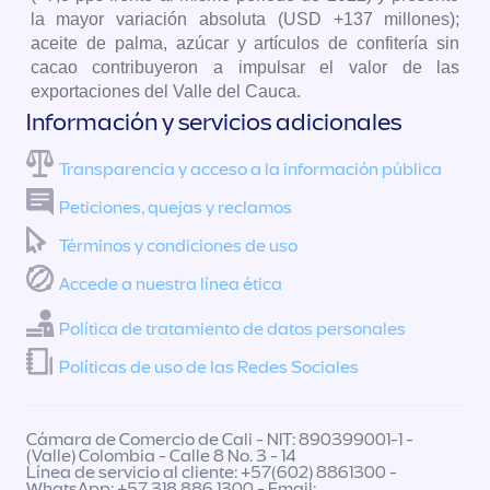
la mayor variación absoluta (USD +137 millones);
aceite de palma, azúcar y artículos de confitería sin
cacao contribuyeron a impulsar el valor de las
exportaciones del Valle del Cauca.
Información y servicios adicionales
Transparencia y acceso a la información pública
Peticiones, quejas y reclamos
Términos y condiciones de uso
Accede a nuestra línea ética
Política de tratamiento de datos personales
Políticas de uso de las Redes Sociales
Cámara de Comercio de Cali - NIT: 890399001-1 -
(Valle) Colombia - Calle 8 No. 3 - 14
Línea de servicio al cliente: +57(602) 8861300 -
WhatsApp: +57 318 886 1300 - Email: