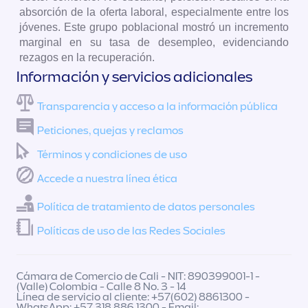
absorción de la oferta laboral, especialmente entre los
jóvenes. Este grupo poblacional mostró un incremento
marginal en su tasa de desempleo, evidenciando
rezagos en la recuperación.
Información y servicios adicionales
Transparencia y acceso a la información pública
Peticiones, quejas y reclamos
Términos y condiciones de uso
Accede a nuestra línea ética
Política de tratamiento de datos personales
Políticas de uso de las Redes Sociales
Cámara de Comercio de Cali - NIT: 890399001-1 -
(Valle) Colombia - Calle 8 No. 3 - 14
Línea de servicio al cliente: +57(602) 8861300 -
WhatsApp: +57 318 886 1300 - Email: