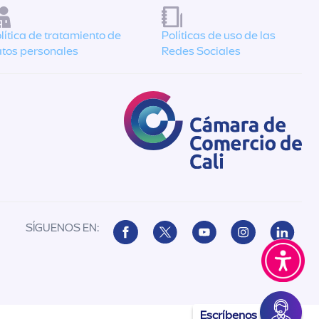
lítica de tratamiento de
Políticas de uso de las
tos personales
Redes Sociales
SÍGUENOS EN:
Escríbenos