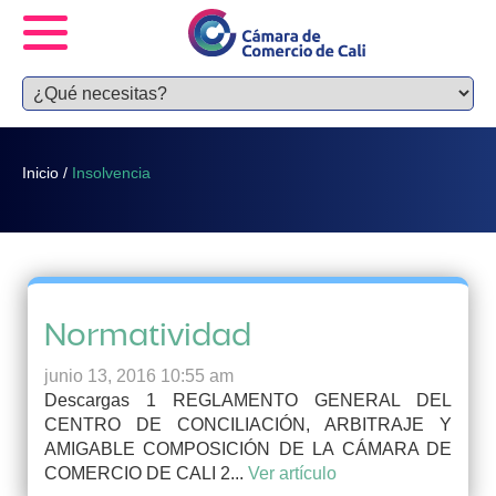
Inicio
/
Insolvencia
Normatividad
junio 13, 2016 10:55 am
Descargas 1 REGLAMENTO GENERAL DEL
CENTRO DE CONCILIACIÓN, ARBITRAJE Y
AMIGABLE COMPOSICIÓN DE LA CÁMARA DE
COMERCIO DE CALI 2...
Ver artículo