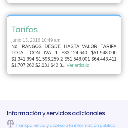
Tarifas
junio 13, 2016 10:49 am
No. RANGOS DESDE HASTA VALOR TARIFA
TOTAL CON IVA 1 $33.124.640 $51.548.000
$1.341.394 $1.596.259 2 $51.548.001 $64.443.411
$1.707.262 $2.031.642 3...
Ver artículo
Información y servicios adicionales
Transparencia y acceso a la información pública