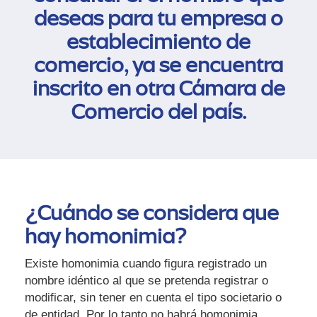
deseas para tu empresa o
establecimiento de
comercio, ya se encuentra
inscrito en otra Cámara de
Comercio del país.
¿Cuándo se considera que
hay homonimia?
Existe homonimia cuando figura registrado un
nombre idéntico al que se pretenda registrar o
modificar, sin tener en cuenta el tipo societario o
de entidad. Por lo tanto no habrá homonimia