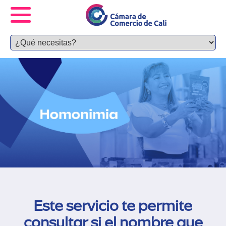
Este servicio te permite
consultar si el nombre que