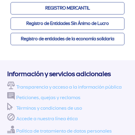
REGISTRO MERCANTIL
Registro de Entidades Sin Ánimo de Lucro
Registro de entidades de la economía solidaria
Información y servicios adicionales
Transparencia y acceso a la información pública
Peticiones, quejas y reclamos
Términos y condiciones de uso
Accede a nuestra línea ética
Política de tratamiento de datos personales