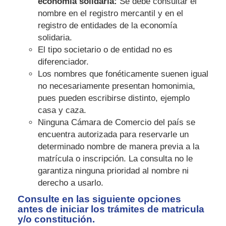
economía solidaria:
Se debe consultar el
nombre en el registro mercantil y en el
registro de entidades de la economía
solidaria.
El tipo societario o de entidad no es
diferenciador.
Los nombres que fonéticamente suenen igual
no necesariamente presentan homonimia,
pues pueden escribirse distinto, ejemplo
casa y caza.
Ninguna Cámara de Comercio del país se
encuentra autorizada para reservarle un
determinado nombre de manera previa a la
matrícula o inscripción. La consulta no le
garantiza ninguna prioridad al nombre ni
derecho a usarlo.
Consulte en las siguiente opciones
antes de iniciar los trámites de matricula
y/o constitución.