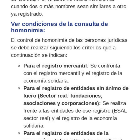
cuando dos o más nombres sean similares a otro
ya registrado.
Ver condiciones de la consulta de
homonimia:
El control de homonimia de las personas jurídicas
se debe realizar siguiendo los criterios que a
continuación se indican:
Para el registro mercantil:
Se confronta
con el registro mercantil y el registro de la
economía solidaria.
Para el registro de entidades sin ánimo de
lucro (Sector real: fundaciones,
asociaciones y corporaciones):
Se realiza
frente a las entidades de ese registro (ESAL
sector real) y el registro de la economía
solidaria.
Para el registro de entidades de la