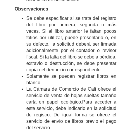
Observaciones
Se debe especificar si se trata del registro
del libro por primera, segunda o más
veces. Si al libro anterior le faltan pocos
folios por utilizar, puede presentarlo o, en
su defecto, la solicitud deberá ser firmada
adicionalmente por el contador o revisor
fiscal. Si la falta del libro se debe a pérdida,
extravío o destrucción, se debe presentar
copia del denuncio correspondiente.
Solamente se pueden registrar libros en
blanco.
La Cámara de Comercio de Cali ofrece el
servicio de venta de hojas sueltas tamaño
carta en papel ecológico.Para acceder a
este servicio, debe indicarlo en la solicitud
de registro. De igual forma se ofrece el
servicio de envío de libros previo el pago
del servicio.