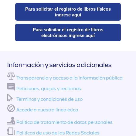
Para solicitar el registro de libros físicos
ingrese aquí
Para solicitar el registro de libros
electrónicos ingrese aquí
Información y servicios adicionales
Transparencia y acceso a la información pública
Peticiones, quejas y reclamos
Términos y condiciones de uso
Accede a nuestra línea ética
Política de tratamiento de datos personales
Políticas de uso de las Redes Sociales