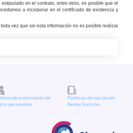
estipulado en el contrato, entre otros, es posible que el
cedamos a incorporar en el certificado de existencia y
toda vez que sin esta información no es posible realizar
lítica de tratamiento de
Políticas de uso de las
tos personales
Redes Sociales