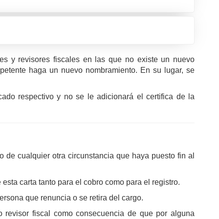
s y revisores fiscales en las que no existe un nuevo
petente haga un nuevo nombramiento. En su lugar, se
ado respectivo y no se le adicionará el certifica de la
 de cualquier otra circunstancia que haya puesto fin al
esta carta tanto para el cobro como para el registro.
rsona que renuncia o se retira del cargo.
a o revisor fiscal como consecuencia de que por alguna