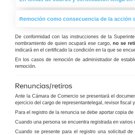
Remoción como consecuencia de la acción s
De conformidad con las instrucciones de la Superint
nombramiento de quien ocupará ese cargo,
no se reti
indicará en el certificado la condición en la que se encu
En los casos de remoción de administrador de estableci
remoción.
Renuncias/retiros
Ante la Cámara de Comercio se presentará el documento 
ejercicio del cargo de representantelegal, revisor fiscal 
Para el registro de la renuncia se debe aportar copia de 
Cuando una persona se encuentra registrada en varios c
Cuando se presente para el registro una solicitud de 