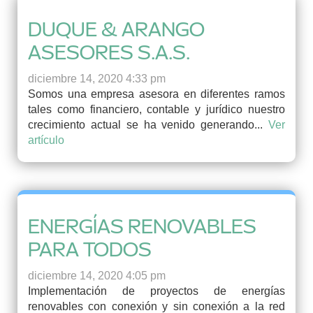
DUQUE & ARANGO
ASESORES S.A.S.
diciembre 14, 2020 4:33 pm
Somos una empresa asesora en diferentes ramos
tales como financiero, contable y jurídico nuestro
crecimiento actual se ha venido generando...
Ver
artículo
ENERGÍAS RENOVABLES
PARA TODOS
diciembre 14, 2020 4:05 pm
Implementación de proyectos de energías
renovables con conexión y sin conexión a la red