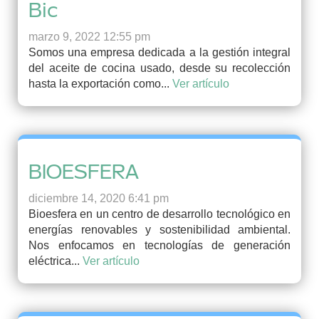
Bic
marzo 9, 2022 12:55 pm
Somos una empresa dedicada a la gestión integral
del aceite de cocina usado, desde su recolección
hasta la exportación como...
Ver artículo
BIOESFERA
diciembre 14, 2020 6:41 pm
Bioesfera en un centro de desarrollo tecnológico en
energías renovables y sostenibilidad ambiental.
Nos enfocamos en tecnologías de generación
eléctrica...
Ver artículo