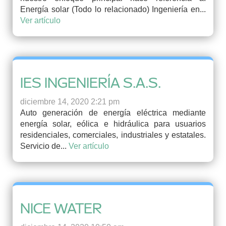
Energía solar (Todo lo relacionado) Ingeniería en...
Ver artículo
IES INGENIERÍA S.A.S.
diciembre 14, 2020 2:21 pm
Auto generación de energía eléctrica mediante
energía solar, eólica e hidráulica para usuarios
residenciales, comerciales, industriales y estatales.
Servicio de...
Ver artículo
NICE WATER