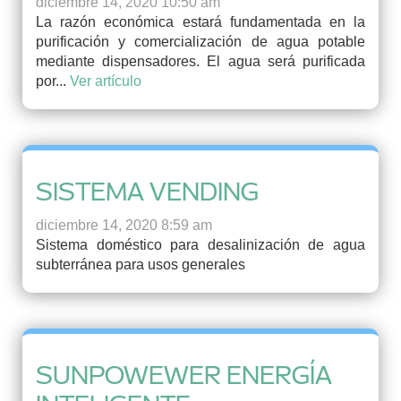
diciembre 14, 2020 10:50 am
La razón económica estará fundamentada en la
purificación y comercialización de agua potable
mediante dispensadores. El agua será purificada
por...
Ver artículo
SISTEMA VENDING
diciembre 14, 2020 8:59 am
Sistema doméstico para desalinización de agua
subterránea para usos generales
SUNPOWEWER ENERGÍA