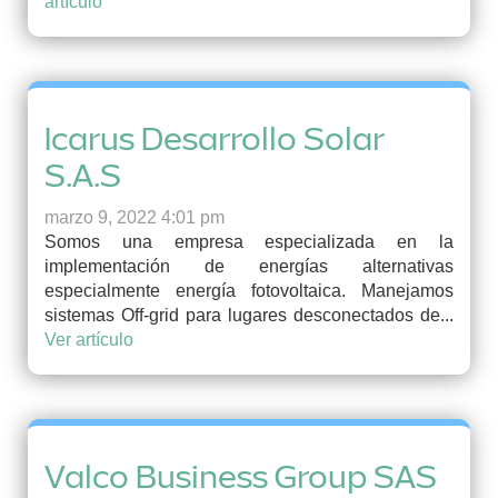
artículo
Icarus Desarrollo Solar
S.A.S
marzo 9, 2022 4:01 pm
Somos una empresa especializada en la
implementación de energías alternativas
especialmente energía fotovoltaica. Manejamos
sistemas Off-grid para lugares desconectados de...
Ver artículo
Valco Business Group SAS