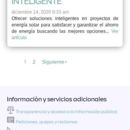
INTELIGENTE
diciembre 14, 2020 8:33 am
Ofrecer soluciones inteligentes en proyectos de
energía solar para satisfacer y garantizar el ahorro
de energía buscando las mejores opciones...
Ver
artículo
1
2
Siguiente »
Información y servicios adicionales
Transparencia y acceso a la información pública
Peticiones, quejas y reclamos