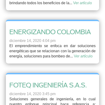
brindando todos los beneficios de la...
Ver artículo
ENERGIZANDO COLOMBIA
diciembre 14, 2020 4:04 pm
El emprendimiento se enfoca en dar soluciones
energéticas que se relacionan con la generación de
energía, soluciones para bombeo de...
Ver artículo
FOTEQ INGENIERÍA S.A.S.
diciembre 14, 2020 3:45 pm
Soluciones generales de ingeniería, en lo cual
nuestro enfoque principal hace referencia a: