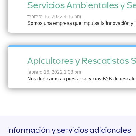
Servicios Ambientales y S
febrero 16, 2022 4:16 pm
Somos una empresa que impulsa la innovación y la 
Apicultores y Rescatistas S
febrero 16, 2022 1:03 pm
Nos dedicamos a prestar servicios B2B de rescate 
Información y servicios adicionales