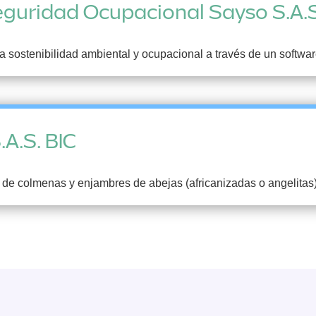
eguridad Ocupacional Sayso S.A.S
sostenibilidad ambiental y ocupacional a través de un software
.A.S. BIC
de colmenas y enjambres de abejas (africanizadas o angelitas)