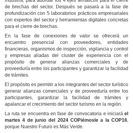
industria, para abordar los 4 ejes temáticos para el cierre
de brechas del sector. Después se pasará a la fase de
profundización con 5 laboratorios prácticos empresariales
con expertos del sector y herramientas digitales concretas
para el cierre de brechas.
En la fase de conexiones de valor se ofrecerá un
encuentro presencial con proveedores, entidades
financieras, organismos de inspección, vigilancia y control
y empresas aliadas del cluster de experiencia con el
propósito de generar alianzas comerciales y de
proveeduría entre los participantes y garantizar la facilidad
de trámites.
El propósito es permitir a los integrantes del sector turístico
generar alianzas comerciales y de proveeduría entre los
participantes, garantizar la facilidad de trámites y
apalancar el crecimiento del sector turismo en la región.
La ruta se encuentra en fase de convocatoria e iniciará
el
martes 4 de junio del 2024 COPiémosle a la COP16
,
porque Nuestro Futuro es Más Verde.