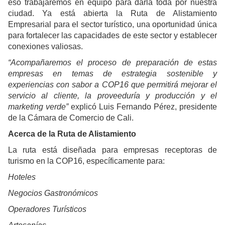
eso trabajaremos en equipo para darla toda por nuestra
ciudad. Ya está abierta la Ruta de Alistamiento
Empresarial para el sector turístico, una oportunidad única
para fortalecer las capacidades de este sector y establecer
conexiones valiosas.
“Acompañaremos el proceso de preparación de estas
empresas en temas de estrategia sostenible y
experiencias con sabor a COP16 que permitirá mejorar el
servicio al cliente, la proveeduría y producción y el
marketing verde”
explicó Luis Fernando Pérez, presidente
de la Cámara de Comercio de Cali.
Acerca de la Ruta de Alistamiento
La ruta está diseñada para empresas receptoras de
turismo en la COP16, específicamente para:
Hoteles
Negocios Gastronómicos
Operadores Turísticos