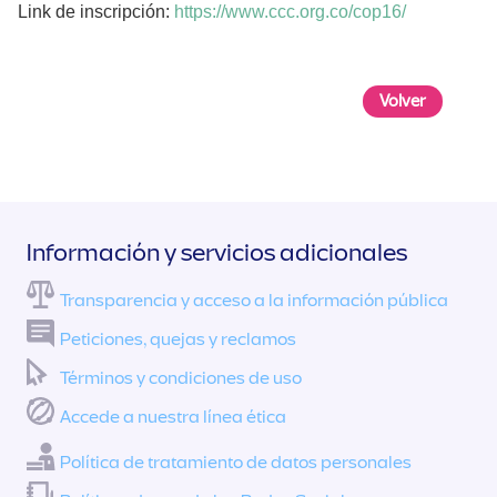
Link de inscripción:
https://www.ccc.org.co/cop16/
Volver
Información y servicios adicionales
Transparencia y acceso a la información pública
Peticiones, quejas y reclamos
Términos y condiciones de uso
Accede a nuestra línea ética
Política de tratamiento de datos personales