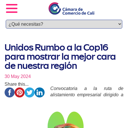
Unidos Rumbo a la Cop16
para mostrar la mejor cara
de nuestra región
30 May 2024
Share this...
Convocatoria a la ruta de
alistamiento empresarial dirigido a