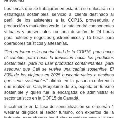
Artesanías
Los temas que se trabajarán en esta ruta se enfocarán en
estrategias sostenibles, servicio al cliente destinado al
perfil de los asistentes a la COP16, proveeduría y
producción y marketing verde. La ruta tendrá componentes
virtuales y presenciales con una duración de 24 horas
para hoteles y negocios gastronómicos y 15 horas para
operadores turísticos y artesanías.
“Deben tomar esta oportunidad de la COP16, para hacer
el cambio, para hacer la transición hacia los productos
sostenibles, para no usar productos contaminantes, para
asegurar que Cali se vuelva una capital sostenible. El
80% de los viajeros en 2025 buscarán viajes a destinos
que sean sostenibles”
afirmó en la pasada conferencia
que realizó en Cali, Marjolaine de Sa, experta en turismo
sostenible y quien fue la encargada de administrar el
sector turístico en la COP15 de Canadá.
Inicialmente en la fase de sensibilización se ofrecerán 4
webinar dirigidos al sector turismo, con expertos de la