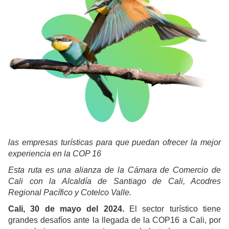
las empresas turísticas para que puedan ofrecer la mejor
experiencia en la COP 16
Esta ruta es una alianza de la Cámara de Comercio de
Cali con la Alcaldía de Santiago de Cali, Acodres
Regional Pacífico y Cotelco Valle.
Cali, 30 de mayo del 2024.
El sector turístico tiene
grandes desafíos ante la llegada de la COP16 a Cali, por