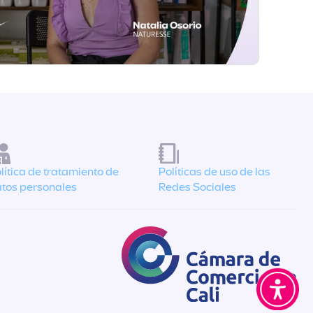
lítica de tratamiento de
Políticas de uso de las
tos personales
Redes Sociales