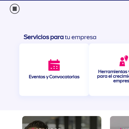
Servicios para
tu empresa
Herramientas y
para el crecimi
Eventos y Convocatorias
empre