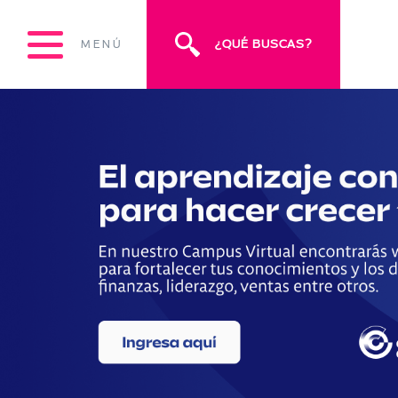
¿QUÉ BUSCAS?
MENÚ