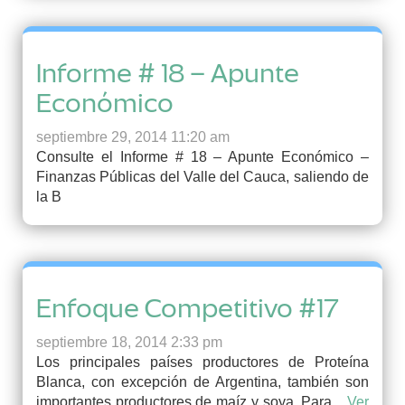
Informe # 18 – Apunte
Económico
septiembre 29, 2014 11:20 am
Consulte el Informe # 18 – Apunte Económico –
Finanzas Públicas del Valle del Cauca, saliendo de
la B
Enfoque Competitivo #17
septiembre 18, 2014 2:33 pm
Los principales países productores de Proteína
Blanca, con excepción de Argentina, también son
importantes productores de maíz y soya. Para...
Ver