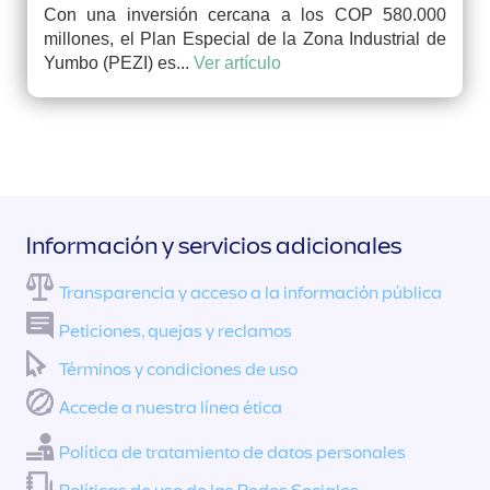
Con una inversión cercana a los COP 580.000
millones, el Plan Especial de la Zona Industrial de
Yumbo (PEZI) es...
Ver artículo
Información y servicios adicionales
Transparencia y acceso a la información pública
Peticiones, quejas y reclamos
Términos y condiciones de uso
Accede a nuestra línea ética
Política de tratamiento de datos personales