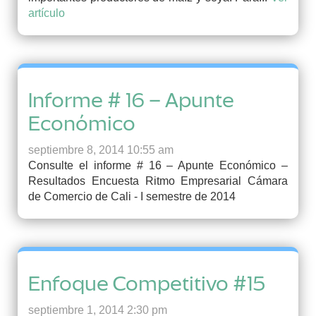
artículo
Informe # 16 – Apunte
Económico
septiembre 8, 2014 10:55 am
Consulte el informe # 16 – Apunte Económico –
Resultados Encuesta Ritmo Empresarial Cámara
de Comercio de Cali - I semestre de 2014
Enfoque Competitivo #15
septiembre 1, 2014 2:30 pm