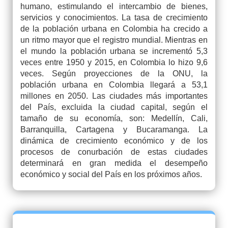
humano, estimulando el intercambio de bienes,
servicios y conocimientos. La tasa de crecimiento
de la población urbana en Colombia ha crecido a
un ritmo mayor que el registro mundial. Mientras en
el mundo la población urbana se incrementó 5,3
veces entre 1950 y 2015, en Colombia lo hizo 9,6
veces. Según proyecciones de la ONU, la
población urbana en Colombia llegará a 53,1
millones en 2050. Las ciudades más importantes
del País, excluida la ciudad capital, según el
tamaño de su economía, son: Medellín, Cali,
Barranquilla, Cartagena y Bucaramanga. La
dinámica de crecimiento económico y de los
procesos de conurbación de estas ciudades
determinará en gran medida el desempeño
económico y social del País en los próximos años.