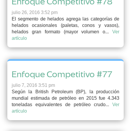
Enfoque Competitivo #78
julio 26, 2016 3:52 pm
El segmento de helados agrega las categorías de
helados ocasionales (paletas, conos y vasos),
helados gran formato (mayor volumen o...
Ver
artículo
Enfoque Competitivo #77
julio 7, 2016 3:51 pm
Según la British Petroleum (BP), la producción
mundial estimada de petróleo en 2015 fue 4.343
toneladas equivalentes de petróleo crudo...
Ver
artículo