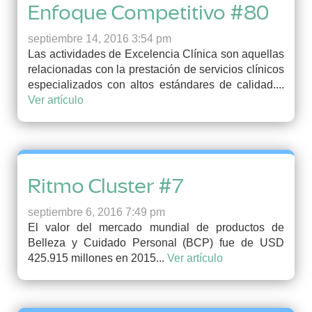
Enfoque Competitivo #80
septiembre 14, 2016 3:54 pm
Las actividades de Excelencia Clínica son aquellas
relacionadas con la prestación de servicios clínicos
especializados con altos estándares de calidad....
Ver artículo
Ritmo Cluster #7
septiembre 6, 2016 7:49 pm
El valor del mercado mundial de productos de
Belleza y Cuidado Personal (BCP) fue de USD
425.915 millones en 2015...
Ver artículo