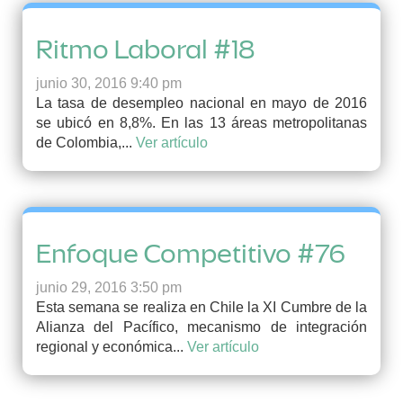
Ritmo Laboral #18
junio 30, 2016 9:40 pm
La tasa de desempleo nacional en mayo de 2016
se ubicó en 8,8%. En las 13 áreas metropolitanas
de Colombia,...
Ver artículo
Enfoque Competitivo #76
junio 29, 2016 3:50 pm
Esta semana se realiza en Chile la XI Cumbre de la
Alianza del Pacífico, mecanismo de integración
regional y económica...
Ver artículo