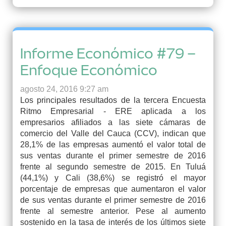
Informe Económico #79 –
Enfoque Económico
agosto 24, 2016 9:27 am
Los principales resultados de la tercera Encuesta
Ritmo Empresarial - ERE aplicada a los
empresarios afiliados a las siete cámaras de
comercio del Valle del Cauca (CCV), indican que
28,1% de las empresas aumentó el valor total de
sus ventas durante el primer semestre de 2016
frente al segundo semestre de 2015. En Tuluá
(44,1%) y Cali (38,6%) se registró el mayor
porcentaje de empresas que aumentaron el valor
de sus ventas durante el primer semestre de 2016
frente al semestre anterior. Pese al aumento
sostenido en la tasa de interés de los últimos siete