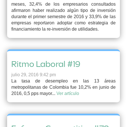
meses, 32,4% de los empresarios consultados
afirmaron haber realizado algún tipo de inversión
durante el primer semestre de 2016 y 33,9% de las
empresas reportaron adoptar como estrategia de
financiamiento la re-inversión de utilidades.
Ritmo Laboral #19
julio 29, 2016 9:42 pm
La tasa de desempleo en las 13 áreas
metropolitanas de Colombia fue 10,2% en junio de
2016, 0,5 pps mayor...
Ver artículo