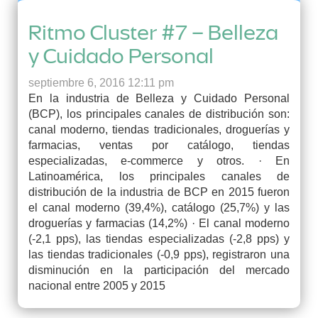
Ritmo Cluster #7 – Belleza
y Cuidado Personal
septiembre 6, 2016 12:11 pm
En la industria de Belleza y Cuidado Personal
(BCP), los principales canales de distribución son:
canal moderno, tiendas tradicionales, droguerías y
farmacias, ventas por catálogo, tiendas
especializadas, e-commerce y otros. · En
Latinoamérica, los principales canales de
distribución de la industria de BCP en 2015 fueron
el canal moderno (39,4%), catálogo (25,7%) y las
droguerías y farmacias (14,2%) · El canal moderno
(-2,1 pps), las tiendas especializadas (-2,8 pps) y
las tiendas tradicionales (-0,9 pps), registraron una
disminución en la participación del mercado
nacional entre 2005 y 2015