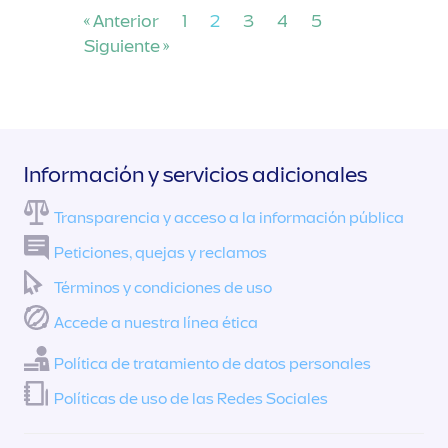
« Anterior
1
2
3
4
5
Siguiente »
Información y servicios adicionales
Transparencia y acceso a la información pública
Peticiones, quejas y reclamos
Términos y condiciones de uso
Accede a nuestra línea ética
Política de tratamiento de datos personales
Políticas de uso de las Redes Sociales