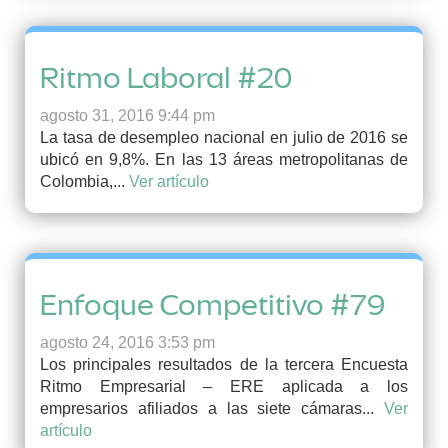
Ritmo Laboral #20
agosto 31, 2016 9:44 pm
La tasa de desempleo nacional en julio de 2016 se
ubicó en 9,8%. En las 13 áreas metropolitanas de
Colombia,...
Ver artículo
Enfoque Competitivo #79
agosto 24, 2016 3:53 pm
Los principales resultados de la tercera Encuesta
Ritmo Empresarial – ERE aplicada a los
empresarios afiliados a las siete cámaras...
Ver
artículo