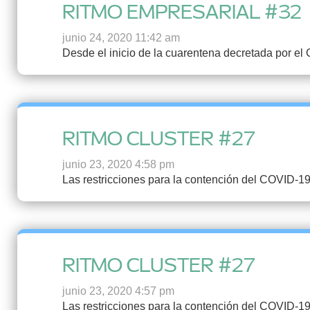
RITMO EMPRESARIAL #32
junio 24, 2020 11:42 am
Desde el inicio de la cuarentena decretada por el
RITMO CLUSTER #27
junio 23, 2020 4:58 pm
Las restricciones para la contención del COVID-19
RITMO CLUSTER #27
junio 23, 2020 4:57 pm
Las restricciones para la contención del COVID-19