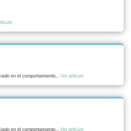
rtículo
ciado en el comportamiento...
Ver artículo
ciado en el comportamiento...
Ver artículo