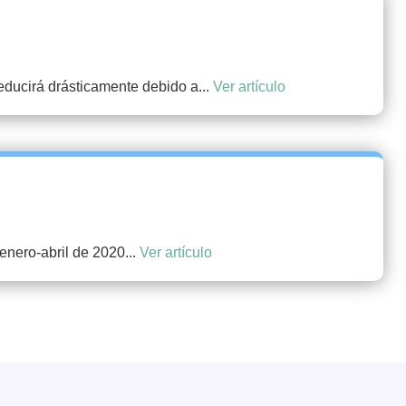
educirá drásticamente debido a...
Ver artículo
enero-abril de 2020...
Ver artículo