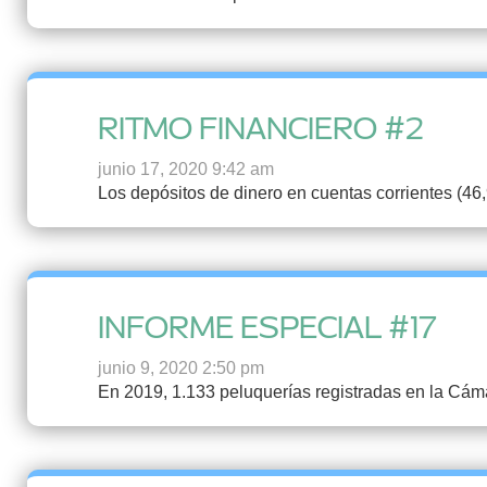
RITMO FINANCIERO #2
junio 17, 2020 9:42 am
Los depósitos de dinero en cuentas corrientes (46,9
INFORME ESPECIAL #17
junio 9, 2020 2:50 pm
En 2019, 1.133 peluquerías registradas en la Cám