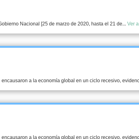
 Gobierno Nacional [25 de marzo de 2020, hasta el 21 de...
Ver a
 encausaron a la economía global en un ciclo recesivo, eviden
 encausaron a la economía global en un ciclo recesivo, eviden