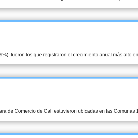
%), fueron los que registraron el crecimiento anual más alto en 
ara de Comercio de Cali estuvieron ubicadas en las Comunas 17