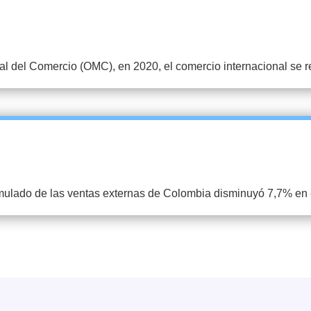
l del Comercio (OMC), en 2020, el comercio internacional se r
umulado de las ventas externas de Colombia disminuyó 7,7% en 