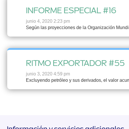
INFORME ESPECIAL #16
junio 4, 2020 2:23 pm
Según las proyecciones de la Organización Mundia
RITMO EXPORTADOR #55
junio 3, 2020 4:59 pm
Excluyendo petróleo y sus derivados, el valor ac
Información y servicios adicionales