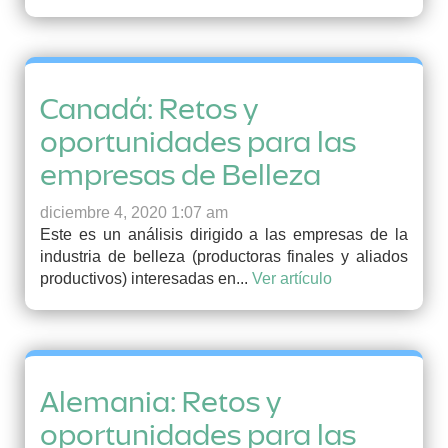
Canadá: Retos y
oportunidades para las
empresas de Belleza
diciembre 4, 2020 1:07 am
Este es un análisis dirigido a las empresas de la
industria de belleza (productoras finales y aliados
productivos) interesadas en...
Ver artículo
Alemania: Retos y
oportunidades para las