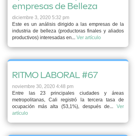
empresas de Belleza
diciembre 3, 2020 5:32 pm
Este es un análisis dirigido a las empresas de la
industria de belleza (productoras finales y aliados
productivos) interesadas en...
Ver artículo
RITMO LABORAL #67
noviembre 30, 2020 4:48 pm
Entre las 23 principales ciudades y áreas
metropolitanas, Cali registró la tercera tasa de
ocupación más alta (53,1%), después de...
Ver
artículo