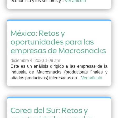
económica y los sectores y...
Ver artículo
México: Retos y
oportunidades para las
empresas de Macrosnacks
diciembre 4, 2020 1:08 am
Este es un análisis dirigido a las empresas de la
industria de Macrosnacks (productoras finales y
aliados productivos) interesadas en...
Ver artículo
Corea del Sur: Retos y