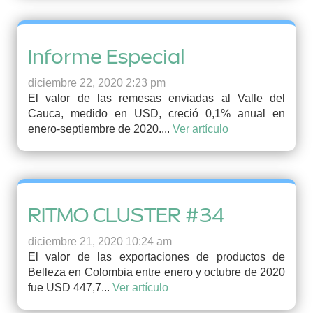
Informe Especial
diciembre 22, 2020 2:23 pm
El valor de las remesas enviadas al Valle del
Cauca, medido en USD, creció 0,1% anual en
enero-septiembre de 2020....
Ver artículo
RITMO CLUSTER #34
diciembre 21, 2020 10:24 am
El valor de las exportaciones de productos de
Belleza en Colombia entre enero y octubre de 2020
fue USD 447,7...
Ver artículo