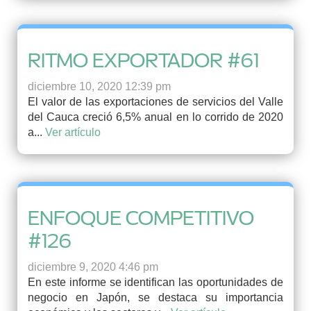
RITMO EXPORTADOR #61
diciembre 10, 2020 12:39 pm
El valor de las exportaciones de servicios del Valle
del Cauca creció 6,5% anual en lo corrido de 2020
a...
Ver artículo
ENFOQUE COMPETITIVO
#126
diciembre 9, 2020 4:46 pm
En este informe se identifican las oportunidades de
negocio en Japón, se destaca su importancia