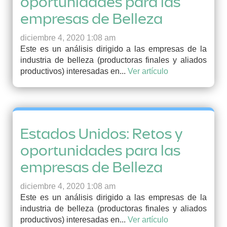
oportunidades para las
empresas de Belleza
diciembre 4, 2020 1:08 am
Este es un análisis dirigido a las empresas de la
industria de belleza (productoras finales y aliados
productivos) interesadas en...
Ver artículo
Estados Unidos: Retos y
oportunidades para las
empresas de Belleza
diciembre 4, 2020 1:08 am
Este es un análisis dirigido a las empresas de la
industria de belleza (productoras finales y aliados
productivos) interesadas en...
Ver artículo