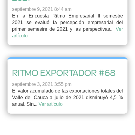
septiembre 9, 2021 8:44 am
En la Encuesta Ritmo Empresarial II semestre
2021 se evaluó la percepción empresarial del
primer semestre de 2021 y las perspectivas...
Ver
artículo
RITMO EXPORTADOR #68
septiembre 3, 2021 3:55 pm
El valor acumulado de las exportaciones totales del
Valle del Cauca a julio de 2021 disminuyó 4,5 %
anual. Sin...
Ver artículo