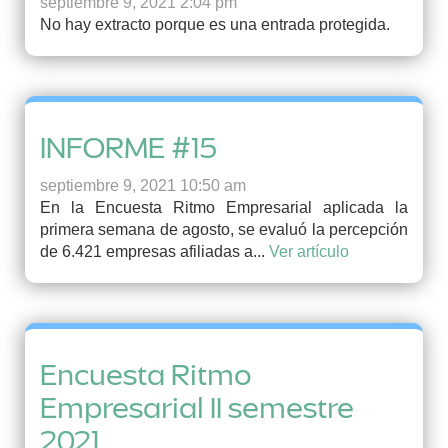
septiembre 9, 2021 2:04 pm
No hay extracto porque es una entrada protegida.
INFORME #15
septiembre 9, 2021 10:50 am
En la Encuesta Ritmo Empresarial aplicada la
primera semana de agosto, se evaluó la percepción
de 6.421 empresas afiliadas a...
Ver artículo
Encuesta Ritmo
Empresarial II semestre
2021