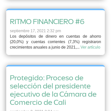
RITMO FINANCIERO #6
septiembre 17, 2021 2:32 pm
Los depósitos de dinero en cuentas de ahorro
(20,0%) y cuentas corrientes (7,3%) registraron
crecimientos anuales a junio de 2021,...
Ver artículo
Protegido: Proceso de
selección del presidente
ejecutivo de la Cámara de
Comercio de Cali