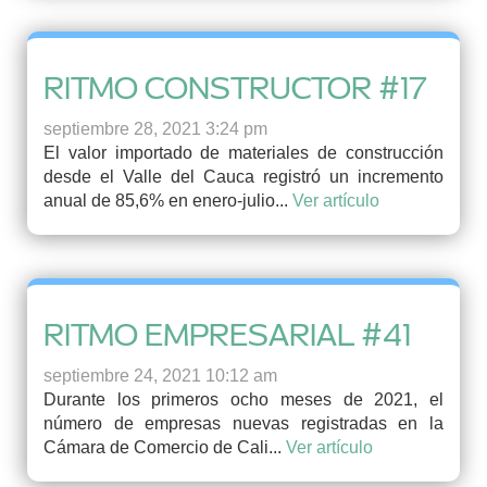
RITMO CONSTRUCTOR #17
septiembre 28, 2021 3:24 pm
El valor importado de materiales de construcción
desde el Valle del Cauca registró un incremento
anual de 85,6% en enero-julio...
Ver artículo
RITMO EMPRESARIAL #41
septiembre 24, 2021 10:12 am
Durante los primeros ocho meses de 2021, el
número de empresas nuevas registradas en la
Cámara de Comercio de Cali...
Ver artículo