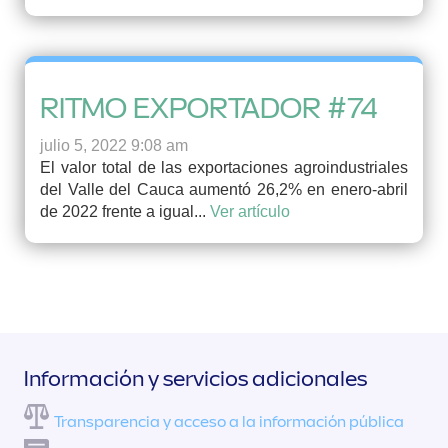
RITMO EXPORTADOR #74
julio 5, 2022 9:08 am
El valor total de las exportaciones agroindustriales
del Valle del Cauca aumentó 26,2% en enero-abril
de 2022 frente a igual...
Ver artículo
Información y servicios adicionales
Transparencia y acceso a la información pública