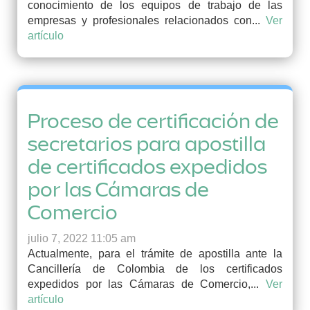
conocimiento de los equipos de trabajo de las
empresas y profesionales relacionados con...
Ver
artículo
Proceso de certificación de
secretarios para apostilla
de certificados expedidos
por las Cámaras de
Comercio
julio 7, 2022 11:05 am
Actualmente, para el trámite de apostilla ante la
Cancillería de Colombia de los certificados
expedidos por las Cámaras de Comercio,...
Ver
artículo