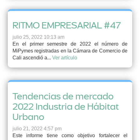
RITMO EMPRESARIAL #47
julio 25, 2022 10:13 am
En el primer semestre de 2022 el número de
MiPymes registradas en la Cámara de Comercio de
Cali ascendió a...
Ver artículo
Tendencias de mercado
2022 Industria de Hábitat
Urbano
julio 21, 2022 4:57 pm
Este informe tiene como objetivo fortalecer el