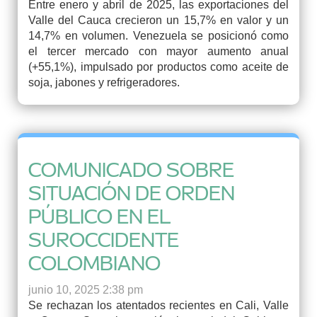
Entre enero y abril de 2025, las exportaciones del
Valle del Cauca crecieron un 15,7% en valor y un
14,7% en volumen. Venezuela se posicionó como
el tercer mercado con mayor aumento anual
(+55,1%), impulsado por productos como aceite de
soja, jabones y refrigeradores.
COMUNICADO SOBRE
SITUACIÓN DE ORDEN
PÚBLICO EN EL
SUROCCIDENTE
COLOMBIANO
junio 10, 2025 2:38 pm
Se rechazan los atentados recientes en Cali, Valle