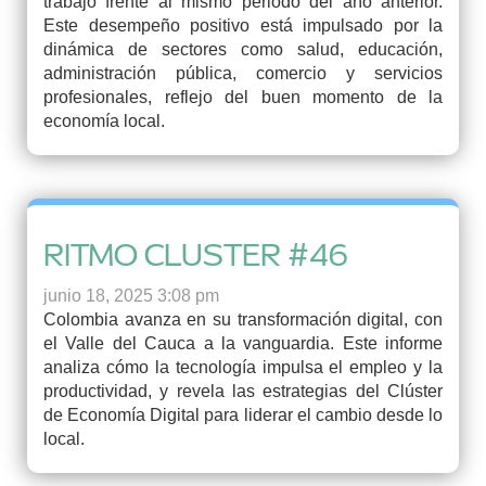
trabajo frente al mismo periodo del año anterior.
Este desempeño positivo está impulsado por la
dinámica de sectores como salud, educación,
administración pública, comercio y servicios
profesionales, reflejo del buen momento de la
economía local.
RITMO CLUSTER #46
junio 18, 2025 3:08 pm
Colombia avanza en su transformación digital, con
el Valle del Cauca a la vanguardia. Este informe
analiza cómo la tecnología impulsa el empleo y la
productividad, y revela las estrategias del Clúster
de Economía Digital para liderar el cambio desde lo
local.