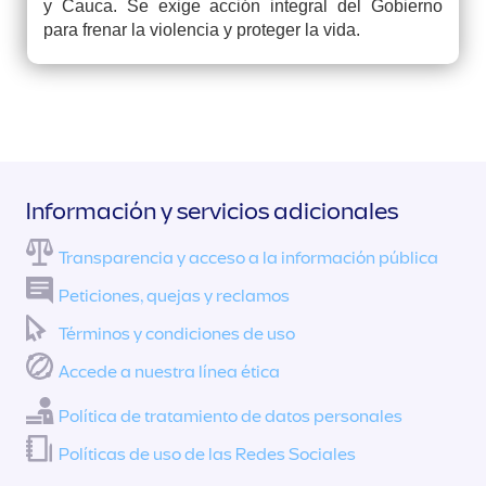
y Cauca. Se exige acción integral del Gobierno
para frenar la violencia y proteger la vida.
Información y servicios adicionales
Transparencia y acceso a la información pública
Peticiones, quejas y reclamos
Términos y condiciones de uso
Accede a nuestra línea ética
Política de tratamiento de datos personales
Políticas de uso de las Redes Sociales