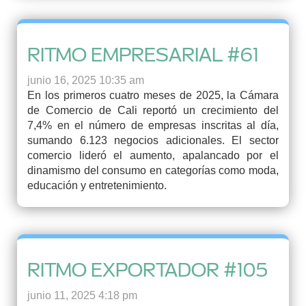
RITMO EMPRESARIAL #61
junio 16, 2025 10:35 am
En los primeros cuatro meses de 2025, la Cámara
de Comercio de Cali reportó un crecimiento del
7,4% en el número de empresas inscritas al día,
sumando 6.123 negocios adicionales. El sector
comercio lideró el aumento, apalancado por el
dinamismo del consumo en categorías como moda,
educación y entretenimiento.
RITMO EXPORTADOR #105
junio 11, 2025 4:18 pm