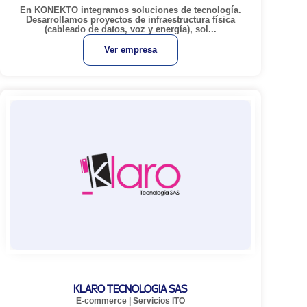
En KONEKTO integramos soluciones de tecnología.
Desarrollamos proyectos de infraestructura física
(cableado de datos, voz y energía), sol...
Ver empresa
KLARO TECNOLOGIA SAS
E-commerce
|
Servicios ITO