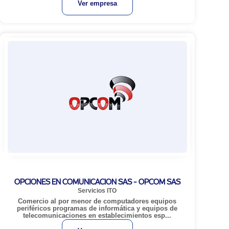
Ver empresa
OPCIONES EN COMUNICACION SAS - OPCOM SAS
Servicios ITO
Comercio al por menor de computadores equipos
periféricos programas de informática y equipos de
telecomunicaciones en establecimientos esp...