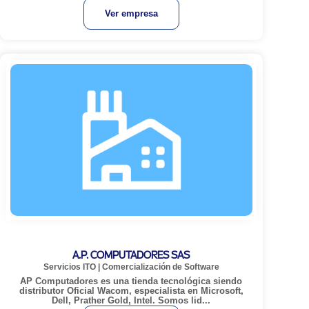
Ver empresa
A.P. COMPUTADORES SAS
Servicios ITO
|
Comercialización de Software
AP Computadores es una tienda tecnológica siendo
distributor Oficial Wacom, especialista en Microsoft,
Dell, Prather Gold, Intel. Somos lid...