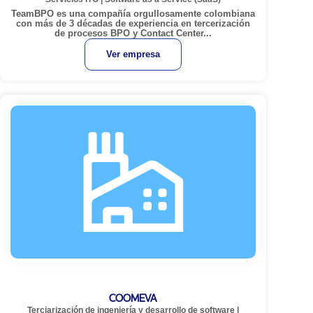
TeamBPO es una compañía orgullosamente colombiana
con más de 3 décadas de experiencia en tercerización
de procesos BPO y Contact Center...
Ver empresa
COOMEVA
Terciarización de ingeniería y desarrollo de software
|