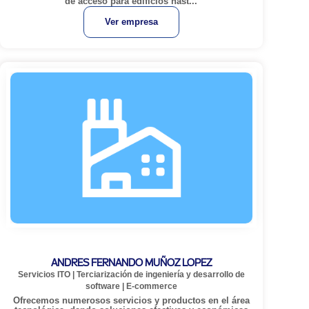
de acceso para edificios hast...
Ver empresa
ANDRES FERNANDO MUÑOZ LOPEZ
Servicios ITO
|
Terciarización de ingeniería y desarrollo de
software
|
E-commerce
Ofrecemos numerosos servicios y productos en el área