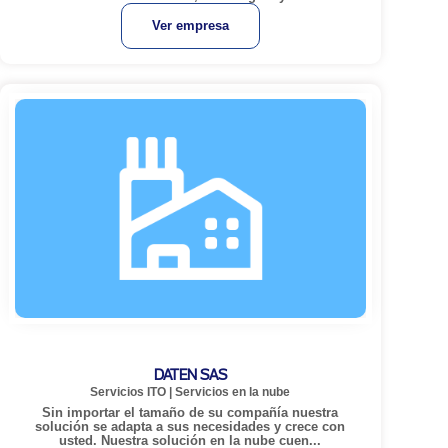
Ver empresa
DATEN SAS
Servicios ITO
|
Servicios en la nube
Sin importar el tamaño de su compañía nuestra
solución se adapta a sus necesidades y crece con
usted. Nuestra solución en la nube cuen...