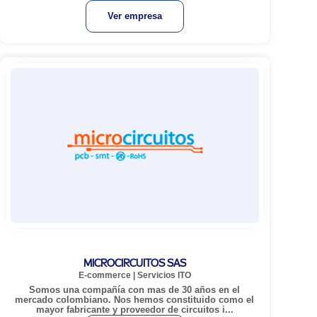
Ver empresa
MICROCIRCUITOS SAS
E-commerce
|
Servicios ITO
Somos una compañía con mas de 30 años en el
mercado colombiano. Nos hemos constituido como el
mayor fabricante y proveedor de circuitos i...