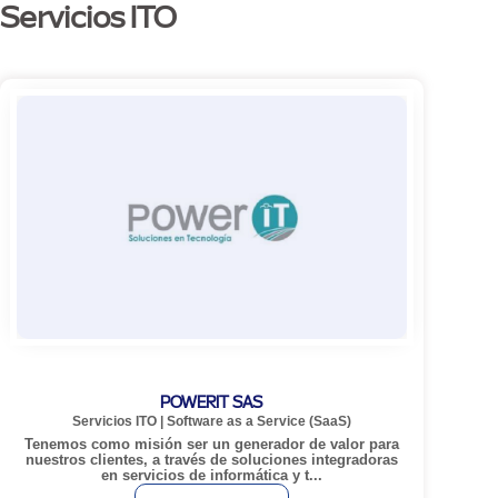
Servicios ITO
POWERIT SAS
Servicios ITO
|
Software as a Service (SaaS)
Tenemos como misión ser un generador de valor para
nuestros clientes, a través de soluciones integradoras
en servicios de informática y t...