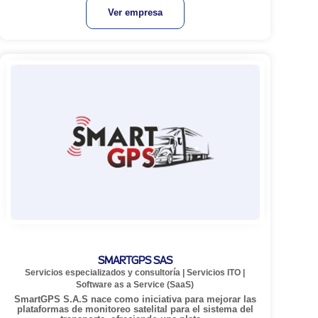
Ver empresa
SMARTGPS SAS
Servicios especializados y consultoría
|
Servicios ITO
|
Software as a Service (SaaS)
SmartGPS S.A.S nace como iniciativa para mejorar las
plataformas de monitoreo satelital para el sistema del