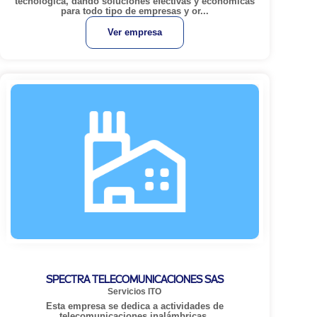
tecnológica, dando soluciones efectivas y económicas
para todo tipo de empresas y or...
Ver empresa
SPECTRA TELECOMUNICACIONES SAS
Servicios ITO
Esta empresa se dedica a actividades de
telecomunicaciones inalámbricas.