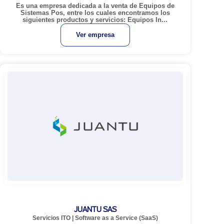
Es una empresa dedicada a la venta de Equipos de
Sistemas Pos, entre los cuales encontramos los
siguientes productos y servicios: Equipos In...
Ver empresa
JUANTU SAS
Servicios ITO
|
Software as a Service (SaaS)