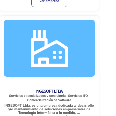
Ver empresa
INGESOFT LTDA
Servicios especializados y consultoría
|
Servicios ITO
|
Comercialización de Software
INGESOFT Ltda. es una empresa dedicada al desarrollo
y/o mantenimiento de soluciones empresariales de
Tecnología Informática a la medida, ...