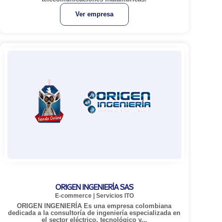
Ver empresa
ORIGEN INGENIERÍA SAS
E-commerce
|
Servicios ITO
ORIGEN INGENIERÍA Es una empresa colombiana
dedicada a la consultoría de ingeniería especializada en
el sector eléctrico, tecnológico y...