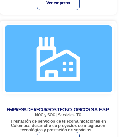
Ver empresa
EMPRESA DE RECURSOS TECNOLOGICOS S.A. E.S.P.
NOC y SOC
|
Servicios ITO
Prestación de servicios de telecomunicaciones en
Colombia, desarrollo de proyectos de integración
tecnológica y prestación de servicios ...