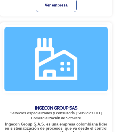
Ver empresa
INGECON GROUP SAS
Servicios especializados y consultoría
|
Servicios ITO
|
Comercialización de Software
Ingecon Group S.A.S. es una empresa colombiana líder
en sistematización de procesos, que va desde el control