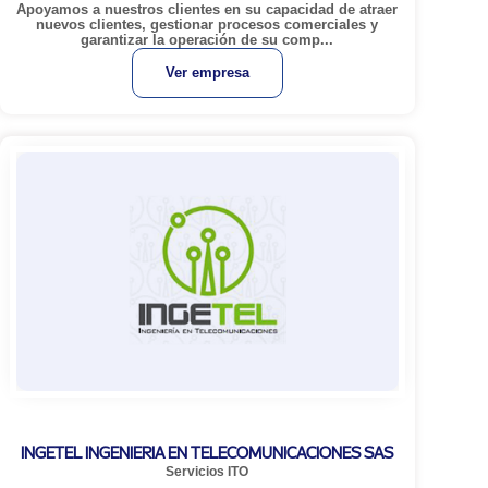
Apoyamos a nuestros clientes en su capacidad de atraer
nuevos clientes, gestionar procesos comerciales y
garantizar la operación de su comp...
Ver empresa
INGETEL INGENIERIA EN TELECOMUNICACIONES SAS
Servicios ITO