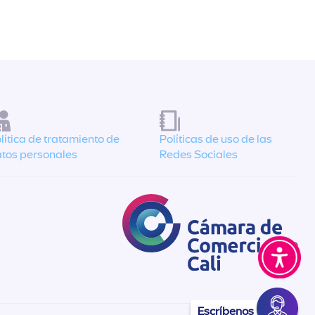
lítica de tratamiento de
Políticas de uso de las
tos personales
Redes Sociales
Escríbenos