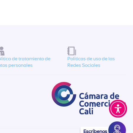
lítica de tratamiento de
Políticas de uso de las
tos personales
Redes Sociales
Escríbenos