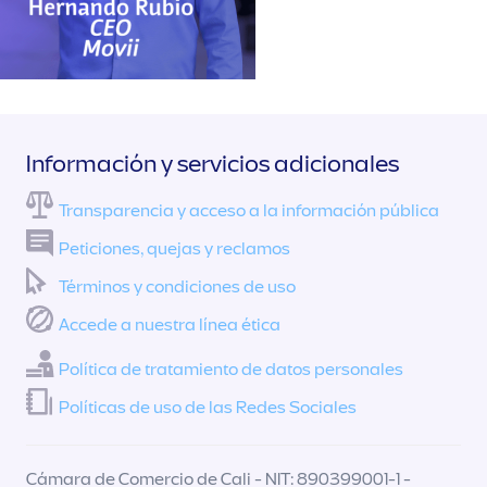
Información y servicios adicionales
Transparencia y acceso a la información pública
Peticiones, quejas y reclamos
Términos y condiciones de uso
Accede a nuestra línea ética
Política de tratamiento de datos personales
Políticas de uso de las Redes Sociales
Cámara de Comercio de Cali - NIT: 890399001-1 -