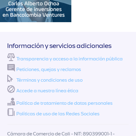
Información y servicios adicionales
Transparencia y acceso a la información pública
Peticiones, quejas y reclamos
Términos y condiciones de uso
Accede a nuestra línea ética
Política de tratamiento de datos personales
Políticas de uso de las Redes Sociales
Cámara de Comercio de Cali - NIT: 890399001-1 -