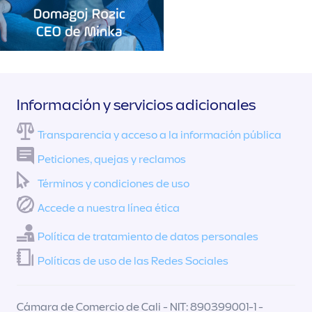
Información y servicios adicionales
Transparencia y acceso a la información pública
Peticiones, quejas y reclamos
Términos y condiciones de uso
Accede a nuestra línea ética
Política de tratamiento de datos personales
Políticas de uso de las Redes Sociales
Cámara de Comercio de Cali - NIT: 890399001-1 -