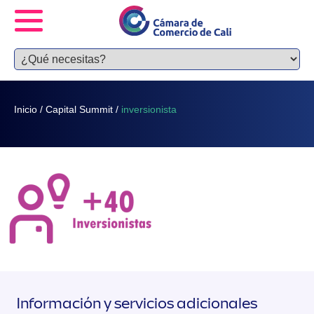
Inicio
/
Capital Summit
/
inversionista
Información y servicios adicionales