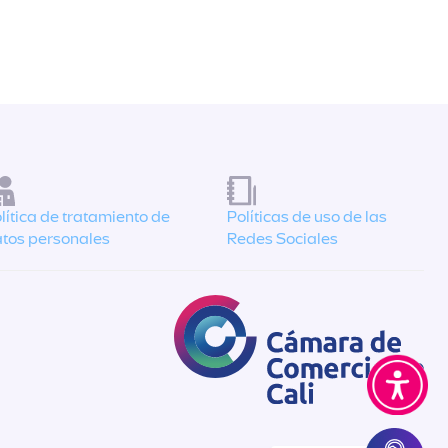
lítica de tratamiento de
Políticas de uso de las
tos personales
Redes Sociales