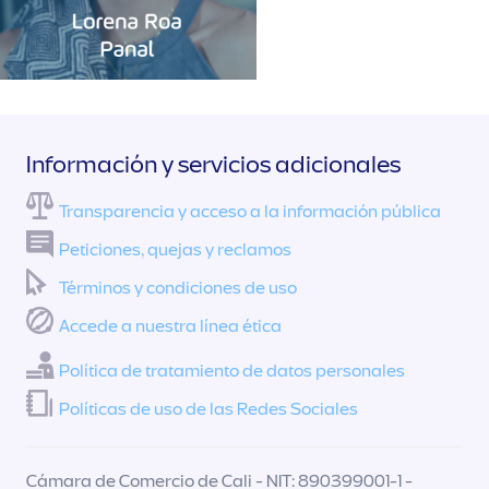
Información y servicios adicionales
Transparencia y acceso a la información pública
Peticiones, quejas y reclamos
Términos y condiciones de uso
Accede a nuestra línea ética
Política de tratamiento de datos personales
Políticas de uso de las Redes Sociales
Cámara de Comercio de Cali - NIT: 890399001-1 -