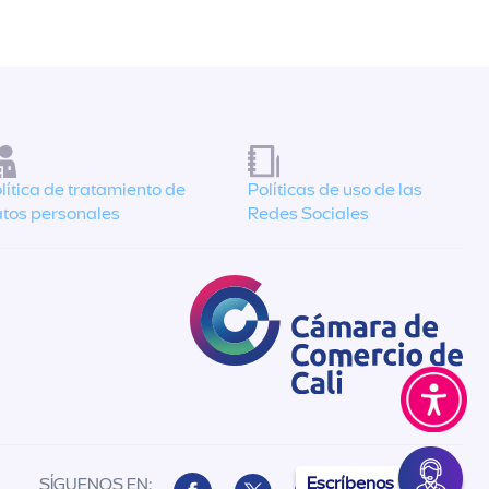
lítica de tratamiento de
Políticas de uso de las
tos personales
Redes Sociales
Escríbenos
SÍGUENOS EN: