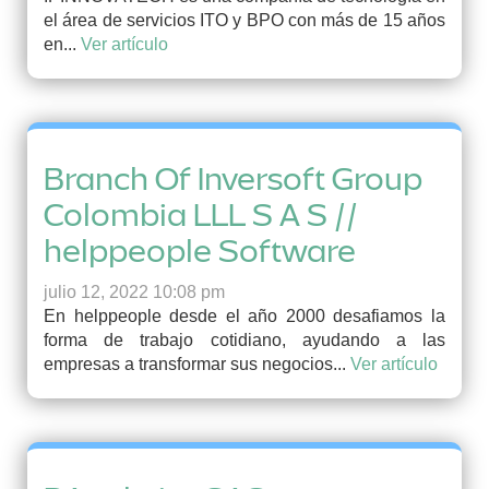
el área de servicios ITO y BPO con más de 15 años
en...
Ver artículo
Branch Of Inversoft Group
Colombia LLL S A S //
helppeople Software
julio 12, 2022 10:08 pm
En helppeople desde el año 2000 desafiamos la
forma de trabajo cotidiano, ayudando a las
empresas a transformar sus negocios...
Ver artículo