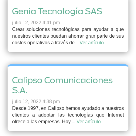
Genia Tecnología SAS
julio 12, 2022 4:41 pm
Crear soluciones tecnológicas para ayudar a que
nuestros clientes puedan ahorrar gran parte de sus
costos operativos a través de...
Ver artículo
Calipso Comunicaciones
S.A.
julio 12, 2022 4:38 pm
Desde 1997, en Calipso hemos ayudado a nuestros
clientes a adoptar las tecnologías que Internet
ofrece a las empresas. Hoy,...
Ver artículo