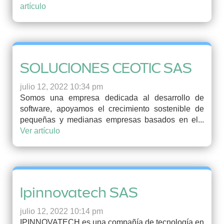
artículo
SOLUCIONES CEOTIC SAS
julio 12, 2022 10:34 pm
Somos una empresa dedicada al desarrollo de
software, apoyamos el crecimiento sostenible de
pequeñas y medianas empresas basados en el...
Ver artículo
Ipinnovatech SAS
julio 12, 2022 10:14 pm
IPINNOVATECH es una compañía de tecnología en