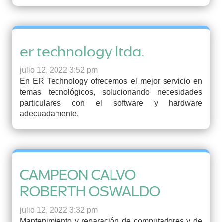
er technology ltda.
julio 12, 2022 3:52 pm
En ER Technology ofrecemos el mejor servicio en
temas tecnológicos, solucionando necesidades
particulares con el software y hardware
adecuadamente.
CAMPEON CALVO
ROBERTH OSWALDO
julio 12, 2022 3:32 pm
Mantenimiento y reparación de computadores y de