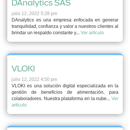
DAnalytics SAS
julio 12, 2022 5:28 pm
DAnalytics es una empresa enfocada en generar
tranquilidad, confianza y valor a nuestros clientes al
brindar un respaldo constante y...
Ver artículo
VLOKI
julio 12, 2022 4:50 pm
VLOKI es una solución digital especializada en la
gestión de beneficios de alimentación, para
colaboradores. Nuestra plataforma en la nube...
Ver
artículo