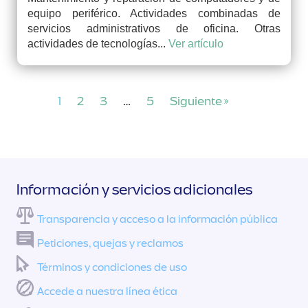
equipo periférico. Actividades combinadas de
servicios administrativos de oficina. Otras
actividades de tecnologías...
Ver artículo
1
2
3
…
5
Siguiente »
Información y servicios adicionales
Transparencia y acceso a la información pública
Peticiones, quejas y reclamos
Términos y condiciones de uso
Accede a nuestra línea ética