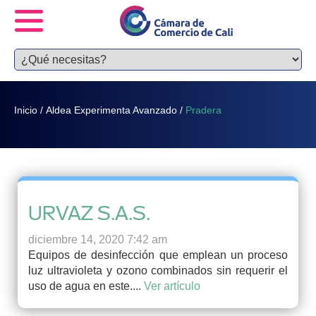
Inicio
/
Aldea Experimenta Avanzado
/
Pradera
URVAZ S.A.S.
diciembre 14, 2020 7:42 am
Equipos de desinfección que emplean un proceso
luz ultravioleta y ozono combinados sin requerir el
uso de agua en este....
Ver artículo