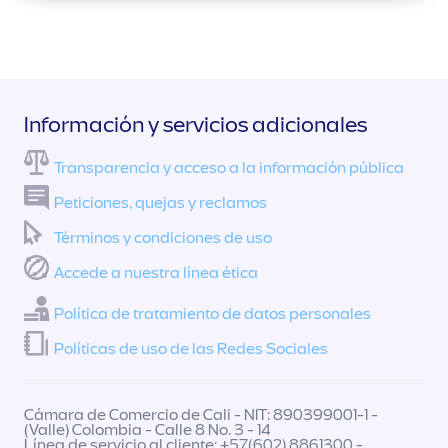
Información y servicios adicionales
Transparencia y acceso a la información pública
Peticiones, quejas y reclamos
Términos y condiciones de uso
Accede a nuestra línea ética
Política de tratamiento de datos personales
Políticas de uso de las Redes Sociales
Cámara de Comercio de Cali - NIT: 890399001-1 -
(Valle) Colombia - Calle 8 No. 3 - 14
Línea de servicio al cliente: +57(602) 8861300 -