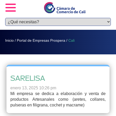
Inicio
/
Portal de Empresas Prospera
/
Cali
SARELISA
enero 13, 2025 10:26 pm
Mi empresa se dedica a elaboración y venta de
productos Artesanales como (aretes, collares,
pulseras en filigrana, cochet y macrame)