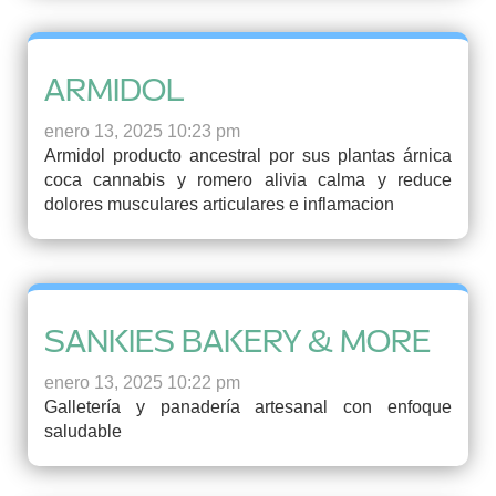
ARMIDOL
enero 13, 2025 10:23 pm
Armidol producto ancestral por sus plantas árnica
coca cannabis y romero alivia calma y reduce
dolores musculares articulares e inflamacion
SANKIES BAKERY & MORE
enero 13, 2025 10:22 pm
Galletería y panadería artesanal con enfoque
saludable