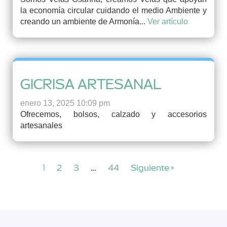
la economía circular cuidando el medio Ambiente y
creando un ambiente de Armonía...
Ver artículo
GICRISA ARTESANAL
enero 13, 2025 10:09 pm
Ofrecemos, bolsos, calzado y accesorios
artesanales
1
2
3
…
44
Siguiente »