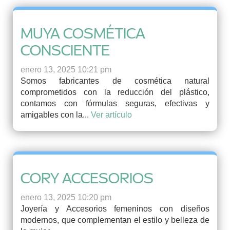
MUYA COSMÉTICA
CONSCIENTE
enero 13, 2025 10:21 pm
Somos fabricantes de cosmética natural
comprometidos con la reducción del plástico,
contamos con fórmulas seguras, efectivas y
amigables con la...
Ver artículo
CORY ACCESORIOS
enero 13, 2025 10:20 pm
Joyería y Accesorios femeninos con diseños
modernos, que complementan el estilo y belleza de