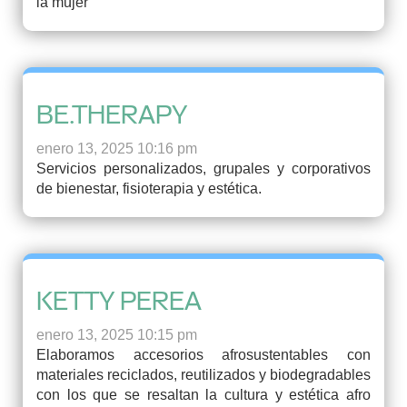
la mujer
BE.THERAPY
enero 13, 2025 10:16 pm
Servicios personalizados, grupales y corporativos
de bienestar, fisioterapia y estética.
KETTY PEREA
enero 13, 2025 10:15 pm
Elaboramos accesorios afrosustentables con
materiales reciclados, reutilizados y biodegradables
con los que se resaltan la cultura y estética afro