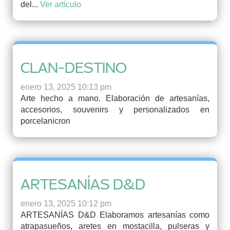
del...
Ver artículo
CLAN-DESTINO
enero 13, 2025 10:13 pm
Arte hecho a mano. Elaboración de artesanías,
accesorios, souvenirs y personalizados en
porcelanicron
ARTESANÍAS D&D
enero 13, 2025 10:12 pm
ARTESANÍAS D&D Elaboramos artesanías como
atrapasueños, aretes en mostacilla, pulseras y