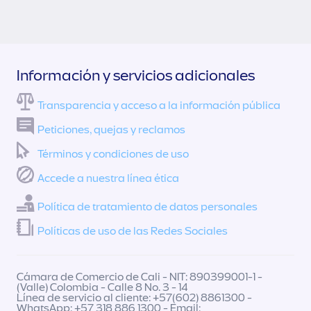
Información y servicios adicionales
Transparencia y acceso a la información pública
Peticiones, quejas y reclamos
Términos y condiciones de uso
Accede a nuestra línea ética
Política de tratamiento de datos personales
Políticas de uso de las Redes Sociales
Cámara de Comercio de Cali - NIT: 890399001-1 -
(Valle) Colombia - Calle 8 No. 3 - 14
Línea de servicio al cliente: +57(602) 8861300 -
WhatsApp: +57 318 886 1300 - Email: