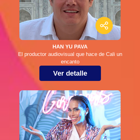
HAN YU PAVA
El productor audiovisual que hace de Cali un
encanto
Ver detalle