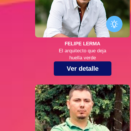
FELIPE LERMA
El arquitecto que deja
huella verde
Ver detalle