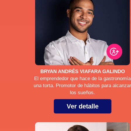
BRYAN ANDRÉS VIAFARA GALINDO
El emprendedor que hace de la gastronomía
una torta. Promotor de hábitos para alcanza
los sueños.
Ver detalle