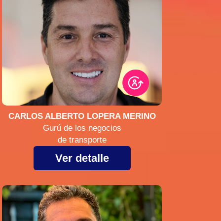
CARLOS ALBERTO LOPERA MERINO
Gurú de los negocios
de transporte
Ver detalle