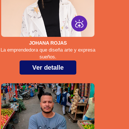
JOHANA ROJAS
La emprendedora que diseña arte y expresa
sueños.
Ver detalle