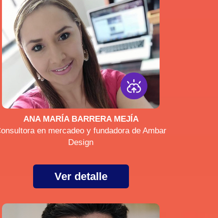
ANA MARÍA BARRERA MEJÍA
onsultora en mercadeo y fundadora de Ambar
Design
Ver detalle