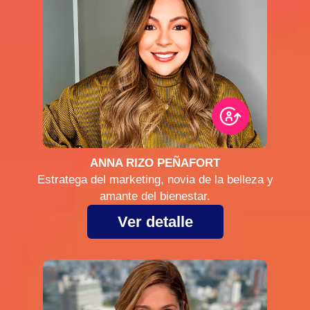
ANNA RIZO PEÑAFORT
Estratega del marketing, novia de la belleza y
amante del bienestar.
Ver detalle