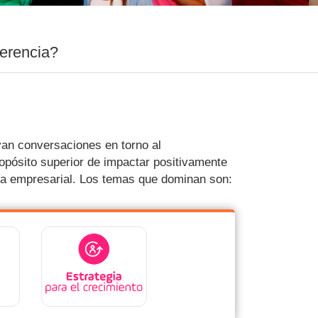
erencia?
ivan conversaciones en torno al
opósito superior de impactar positivamente
ema empresarial. Los temas que dominan son: