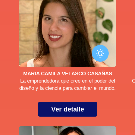
MARIA CAMILA VELASCO CASAÑAS
La emprendedora que cree en el poder del
C
r
diseño y la ciencia para cambiar el mundo.
Ver detalle