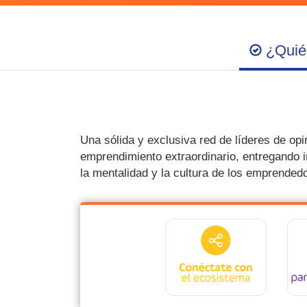
¿Quié
Una sólida y exclusiva red de líderes de op
emprendimiento extraordinario, entregando i
la mentalidad y la cultura de los emprende