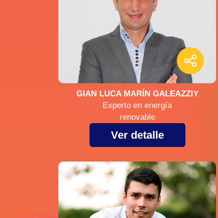
GIAN LUCA MARÍN GALEAZZIY
Experto en energía
renovable
Ver detalle