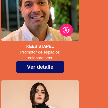
KEES STAPEL
Promotor de espacios
colaborativos
Ver detalle