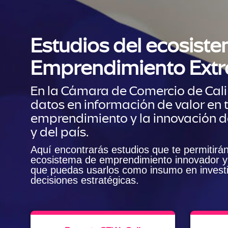
Estudios del ecosist
Emprendimiento Extr
En la Cámara de Comercio de Cal
datos en información de valor en 
emprendimiento y la innovación d
y del país.
Aquí encontrarás estudios que te permitirá
ecosistema de emprendimiento innovador y 
que puedas usarlos como insumo en invest
decisiones estratégicas.